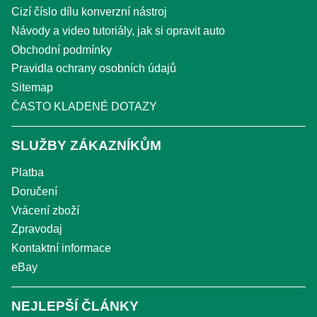
Cizí číslo dílu konverzní nástroj
Návody a video tutoriály, jak si opravit auto
Obchodní podmínky
Pravidla ochrany osobních údajů
Sitemap
ČASTO KLADENÉ DOTAZY
SLUŽBY ZÁKAZNÍKŮM
Platba
Doručení
Vrácení zboží
Zpravodaj
Kontaktní informace
eBay
NEJLEPŠÍ ČLÁNKY