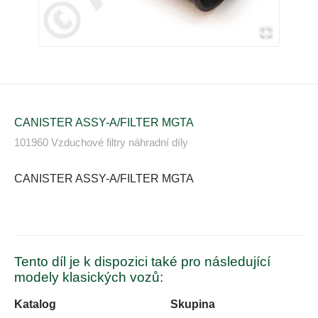
CANISTER ASSY-A/FILTER MGTA
101960 Vzduchové filtry náhradní díly
CANISTER ASSY-A/FILTER MGTA
Tento díl je k dispozici také pro následující
modely klasických vozů:
Katalog
Skupina