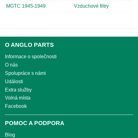
MGTC 1945-1949
Vzduchové filtry
O ANGLO PARTS
Informace o společnosti
O nás
Spolupráce s námi
Události
Extra služby
Volná místa
Facebook
POMOC A PODPORA
Blog