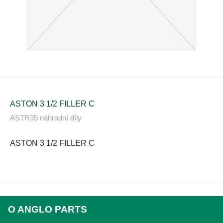
ASTON 3 1/2 FILLER C
ASTR35 náhradní díly
ASTON 3 1/2 FILLER C
O ANGLO PARTS