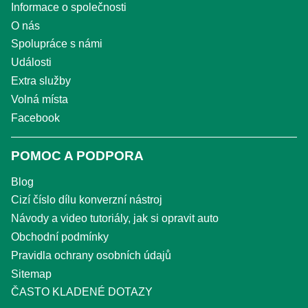
Informace o společnosti
O nás
Spolupráce s námi
Události
Extra služby
Volná místa
Facebook
POMOC A PODPORA
Blog
Cizí číslo dílu konverzní nástroj
Návody a video tutoriály, jak si opravit auto
Obchodní podmínky
Pravidla ochrany osobních údajů
Sitemap
ČASTO KLADENÉ DOTAZY