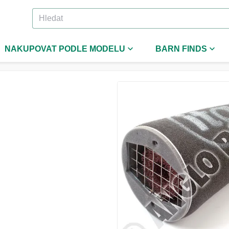
NAKUPOVAT PODLE MODELU
BARN FINDS