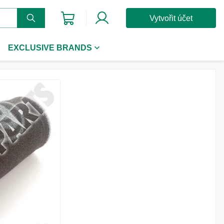
Vytvořit účet
EXCLUSIVE BRANDS