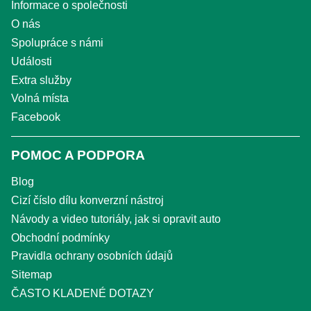
Informace o společnosti
O nás
Spolupráce s námi
Události
Extra služby
Volná místa
Facebook
POMOC A PODPORA
Blog
Cizí číslo dílu konverzní nástroj
Návody a video tutoriály, jak si opravit auto
Obchodní podmínky
Pravidla ochrany osobních údajů
Sitemap
ČASTO KLADENÉ DOTAZY