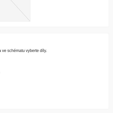
 ve schématu vyberte díly.