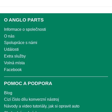
O ANGLO PARTS
Informace o společnosti
O nás
Spolupráce s námi
Události
Extra služby
Volná místa
Facebook
POMOC A PODPORA
Blog
Cizí číslo dílu konverzní nástroj
Návody a video tutoriály, jak si opravit auto