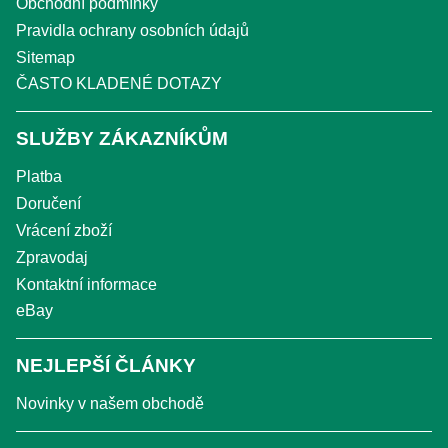
Obchodní podmínky
Pravidla ochrany osobních údajů
Sitemap
ČASTO KLADENÉ DOTAZY
SLUŽBY ZÁKAZNÍKŮM
Platba
Doručení
Vrácení zboží
Zpravodaj
Kontaktní informace
eBay
NEJLEPŠÍ ČLÁNKY
Novinky v našem obchodě