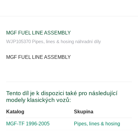
MGF FUEL LINE ASSEMBLY
WJP105370 Pipes, lines & hosing náhradní díly
MGF FUEL LINE ASSEMBLY
Tento díl je k dispozici také pro následující
modely klasických vozů:
Katalog
Skupina
MGF-TF 1996-2005
Pipes, lines & hosing