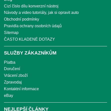
Cizí číslo dílu konverzní nástroj
Návody a video tutoriály, jak si opravit auto
Obchodní podmínky
Pravidla ochrany osobních údajů
Sitemap
ČASTO KLADENÉ DOTAZY
SLUŽBY ZÁKAZNÍKŮM
Platba
Doručení
Vrácení zboží
Zpravodaj
Kontaktní informace
eBay
NEJLEPŠÍ ČLÁNKY