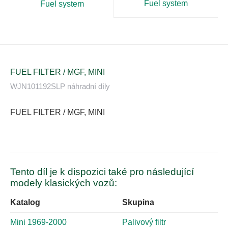
Fuel system
Fuel system
FUEL FILTER / MGF, MINI
WJN101192SLP náhradní díly
FUEL FILTER / MGF, MINI
Tento díl je k dispozici také pro následující
modely klasických vozů:
Katalog
Skupina
Mini 1969-2000
Palivový filtr