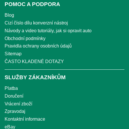
POMOC A PODPORA
Blog
Cizí číslo dílu konverzní nástroj
Návody a video tutoriály, jak si opravit auto
Obchodní podmínky
Pravidla ochrany osobních údajů
Sitemap
ČASTO KLADENÉ DOTAZY
SLUŽBY ZÁKAZNÍKŮM
Platba
Doručení
Vrácení zboží
Zpravodaj
Kontaktní informace
eBay