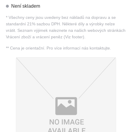
Není skladem
*
Všechny ceny jsou uvedeny bez nákladů na dopravu a se
standardní 21% sazbou DPH. Některé díly a výrobky nelze
vrátit. Seznam výjimek naleznete na našich webových stránkách
Vrácení zboží a vrácení peněz (Viz footer).
**
Cena je orientační. Pro více informací nás kontaktujte.