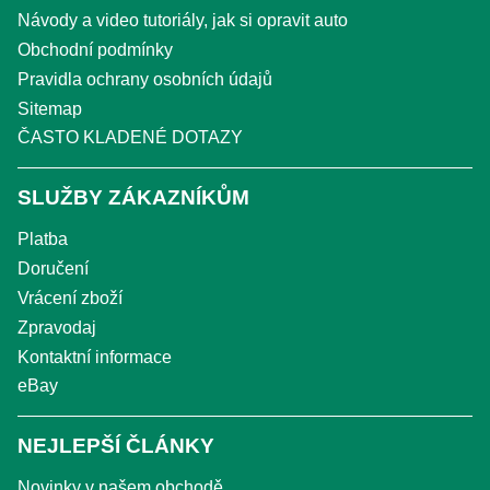
Návody a video tutoriály, jak si opravit auto
Obchodní podmínky
Pravidla ochrany osobních údajů
Sitemap
ČASTO KLADENÉ DOTAZY
SLUŽBY ZÁKAZNÍKŮM
Platba
Doručení
Vrácení zboží
Zpravodaj
Kontaktní informace
eBay
NEJLEPŠÍ ČLÁNKY
Novinky v našem obchodě