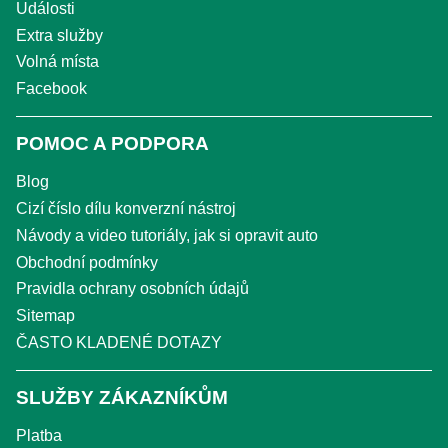
Události
Extra služby
Volná místa
Facebook
POMOC A PODPORA
Blog
Cizí číslo dílu konverzní nástroj
Návody a video tutoriály, jak si opravit auto
Obchodní podmínky
Pravidla ochrany osobních údajů
Sitemap
ČASTO KLADENÉ DOTAZY
SLUŽBY ZÁKAZNÍKŮM
Platba