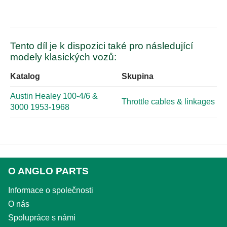
Tento díl je k dispozici také pro následující
modely klasických vozů:
Katalog
Skupina
Austin Healey 100-4/6 &
Throttle cables & linkages
3000 1953-1968
O ANGLO PARTS
Informace o společnosti
O nás
Spolupráce s námi