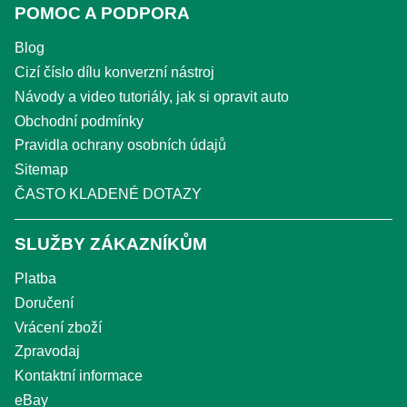
POMOC A PODPORA
Blog
Cizí číslo dílu konverzní nástroj
Návody a video tutoriály, jak si opravit auto
Obchodní podmínky
Pravidla ochrany osobních údajů
Sitemap
ČASTO KLADENÉ DOTAZY
SLUŽBY ZÁKAZNÍKŮM
Platba
Doručení
Vrácení zboží
Zpravodaj
Kontaktní informace
eBay