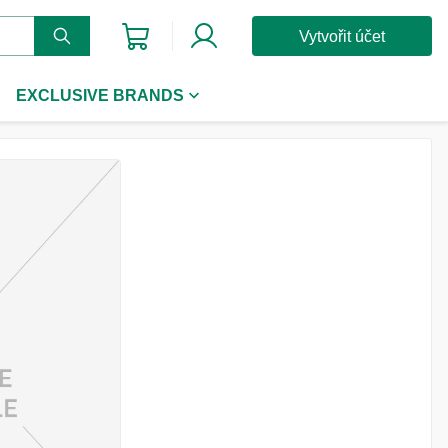
Vytvořit účet
EXCLUSIVE BRANDS