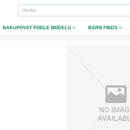
NAKUPOVAT PODLE MODELU
BARN FINDS