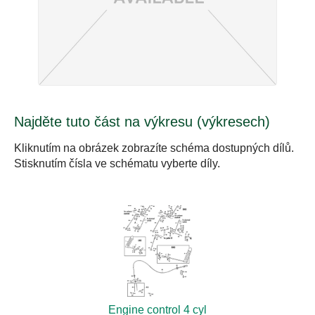
Najděte tuto část na výkresu (výkresech)
Kliknutím na obrázek zobrazíte schéma dostupných dílů.
Stisknutím čísla ve schématu vyberte díly.
Engine control 4 cyl