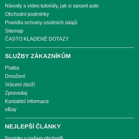
Návody a video tutoriály, jak si opravit auto
Obchodní podmínky
Pravidla ochrany osobních údajů
Sitemap
ČASTO KLADENÉ DOTAZY
SLUŽBY ZÁKAZNÍKŮM
Platba
Doručení
Vrácení zboží
Zpravodaj
Kontaktní informace
eBay
NEJLEPŠÍ ČLÁNKY
Novinky v našem obchodě