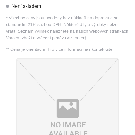
Není skladem
*
Všechny ceny jsou uvedeny bez nákladů na dopravu a se
standardní 21% sazbou DPH. Některé díly a výrobky nelze
vrátit. Seznam výjimek naleznete na našich webových stránkách
Vrácení zboží a vrácení peněz (Viz footer).
**
Cena je orientační. Pro více informací nás kontaktujte.