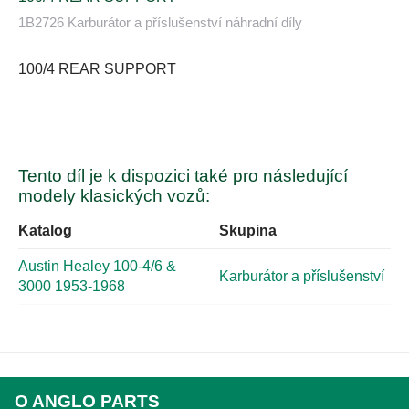
1B2726 Karburátor a příslušenství náhradní díly
100/4 REAR SUPPORT
Tento díl je k dispozici také pro následující
modely klasických vozů:
Katalog
Skupina
Austin Healey 100-4/6 &
Karburátor a příslušenství
3000 1953-1968
O ANGLO PARTS