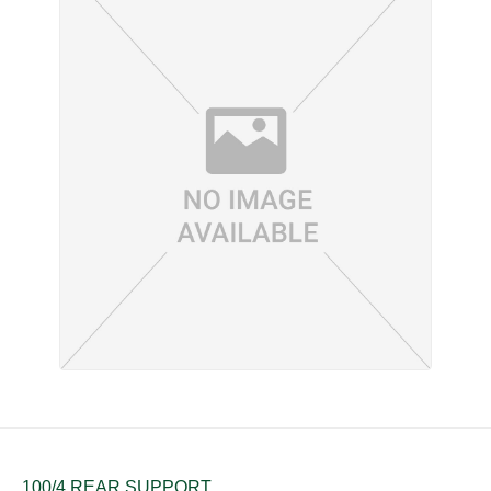
100/4 REAR SUPPORT