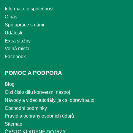
Informace o společnosti
O nás
Spolupráce s námi
Události
Extra služby
Volná místa
Facebook
POMOC A PODPORA
Blog
Cizí číslo dílu konverzní nástroj
Návody a video tutoriály, jak si opravit auto
Obchodní podmínky
Pravidla ochrany osobních údajů
Sitemap
ČASTO KLADENÉ DOTAZY