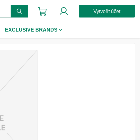
Vytvořit účet
EXCLUSIVE BRANDS