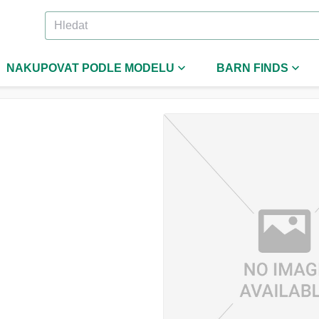
NAKUPOVAT PODLE MODELU
BARN FINDS