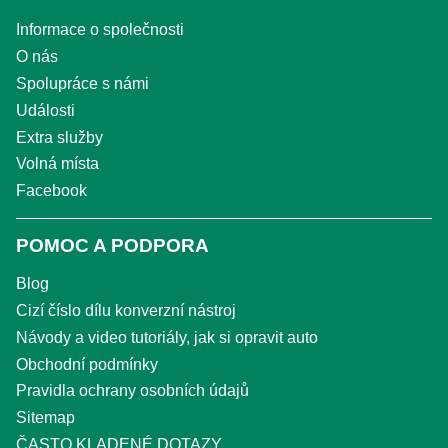
Informace o společnosti
O nás
Spolupráce s námi
Události
Extra služby
Volná místa
Facebook
POMOC A PODPORA
Blog
Cizí číslo dílu konverzní nástroj
Návody a video tutoriály, jak si opravit auto
Obchodní podmínky
Pravidla ochrany osobních údajů
Sitemap
ČASTO KLADENÉ DOTAZY