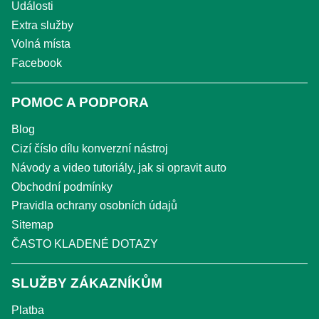
Události
Extra služby
Volná místa
Facebook
POMOC A PODPORA
Blog
Cizí číslo dílu konverzní nástroj
Návody a video tutoriály, jak si opravit auto
Obchodní podmínky
Pravidla ochrany osobních údajů
Sitemap
ČASTO KLADENÉ DOTAZY
SLUŽBY ZÁKAZNÍKŮM
Platba