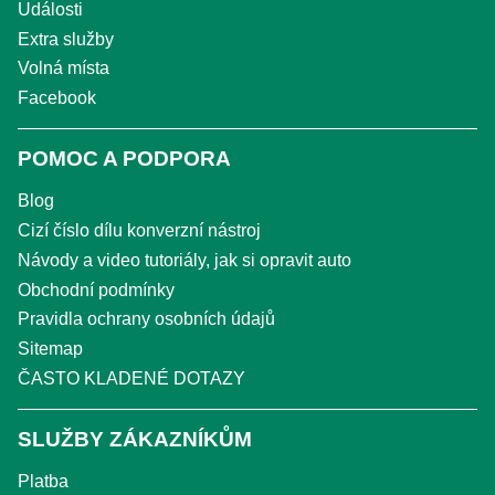
Události
Extra služby
Volná místa
Facebook
POMOC A PODPORA
Blog
Cizí číslo dílu konverzní nástroj
Návody a video tutoriály, jak si opravit auto
Obchodní podmínky
Pravidla ochrany osobních údajů
Sitemap
ČASTO KLADENÉ DOTAZY
SLUŽBY ZÁKAZNÍKŮM
Platba