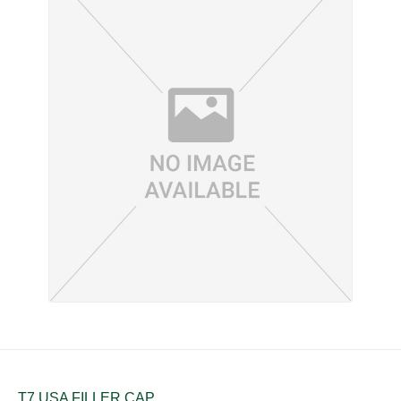
T7 USA FILLER CAP