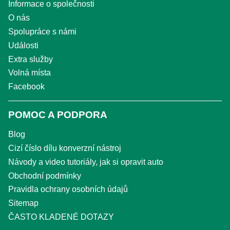
Informace o společnosti
O nás
Spolupráce s námi
Události
Extra služby
Volná místa
Facebook
POMOC A PODPORA
Blog
Cizí číslo dílu konverzní nástroj
Návody a video tutoriály, jak si opravit auto
Obchodní podmínky
Pravidla ochrany osobních údajů
Sitemap
ČASTO KLADENÉ DOTAZY