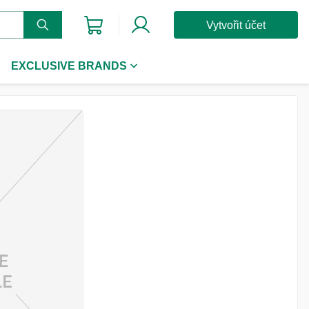
Vytvořit účet
EXCLUSIVE BRANDS