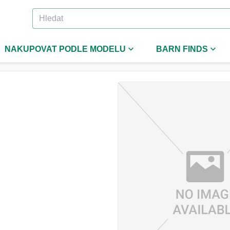
NAKUPOVAT PODLE MODELU
BARN FINDS