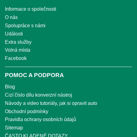
Informace o společnosti
O nás
Spolupráce s námi
Události
Extra služby
Volná místa
Facebook
POMOC A PODPORA
Blog
Cizí číslo dílu konverzní nástroj
Návody a video tutoriály, jak si opravit auto
Obchodní podmínky
Pravidla ochrany osobních údajů
Sitemap
ČASTO KLADENÉ DOTAZY