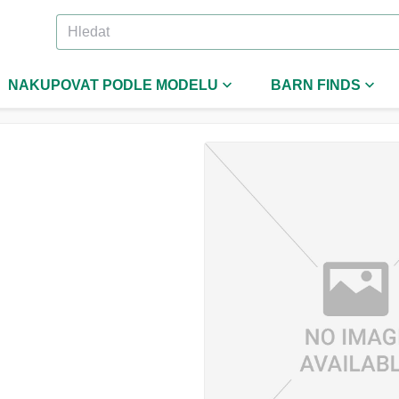
NAKUPOVAT PODLE MODELU
BARN FINDS