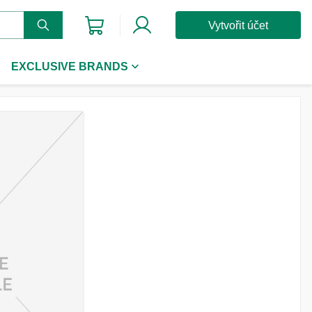
Vytvořit účet
EXCLUSIVE BRANDS