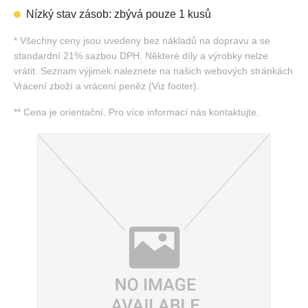
Nízký stav zásob: zbývá pouze 1 kusů
*
Všechny ceny jsou uvedeny bez nákladů na dopravu a se
standardní 21% sazbou DPH. Některé díly a výrobky nelze
vrátit. Seznam výjimek naleznete na našich webových stránkách
Vrácení zboží a vrácení peněz (Viz footer).
**
Cena je orientační. Pro více informací nás kontaktujte.