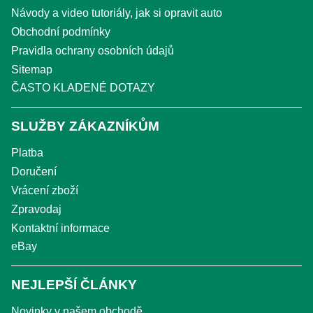
Návody a video tutoriály, jak si opravit auto
Obchodní podmínky
Pravidla ochrany osobních údajů
Sitemap
ČASTO KLADENÉ DOTAZY
SLUŽBY ZÁKAZNÍKŮM
Platba
Doručení
Vrácení zboží
Zpravodaj
Kontaktní informace
eBay
NEJLEPŠÍ ČLÁNKY
Novinky v našem obchodě