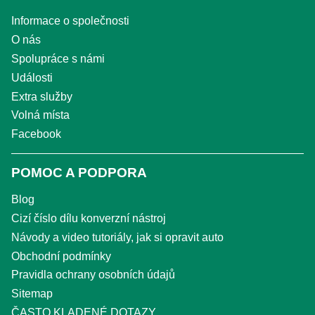
Informace o společnosti
O nás
Spolupráce s námi
Události
Extra služby
Volná místa
Facebook
POMOC A PODPORA
Blog
Cizí číslo dílu konverzní nástroj
Návody a video tutoriály, jak si opravit auto
Obchodní podmínky
Pravidla ochrany osobních údajů
Sitemap
ČASTO KLADENÉ DOTAZY