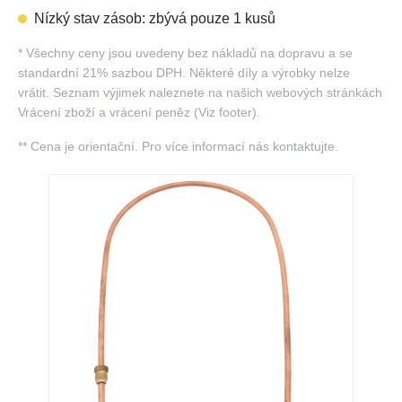
Nízký stav zásob: zbývá pouze 1 kusů
*
Všechny ceny jsou uvedeny bez nákladů na dopravu a se
standardní 21% sazbou DPH. Některé díly a výrobky nelze
vrátit. Seznam výjimek naleznete na našich webových stránkách
Vrácení zboží a vrácení peněz (Viz footer).
**
Cena je orientační. Pro více informací nás kontaktujte.