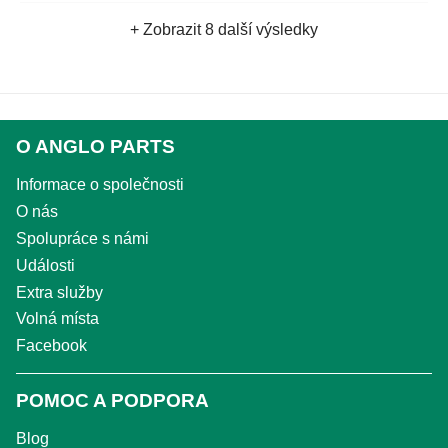
+ Zobrazit 8 další výsledky
O ANGLO PARTS
Informace o společnosti
O nás
Spolupráce s námi
Události
Extra služby
Volná místa
Facebook
POMOC A PODPORA
Blog