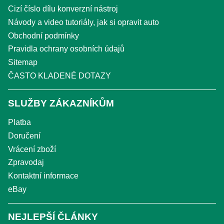
Cizí číslo dílu konverzní nástroj
Návody a video tutoriály, jak si opravit auto
Obchodní podmínky
Pravidla ochrany osobních údajů
Sitemap
ČASTO KLADENÉ DOTAZY
SLUŽBY ZÁKAZNÍKŮM
Platba
Doručení
Vrácení zboží
Zpravodaj
Kontaktní informace
eBay
NEJLEPŠÍ ČLÁNKY