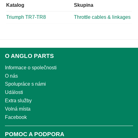
Katalog
Skupina
Triumph TR7-TR8
Throttle cables & linkages
O ANGLO PARTS
Informace o společnosti
O nás
Spolupráce s námi
Události
Extra služby
Volná místa
Facebook
POMOC A PODPORA