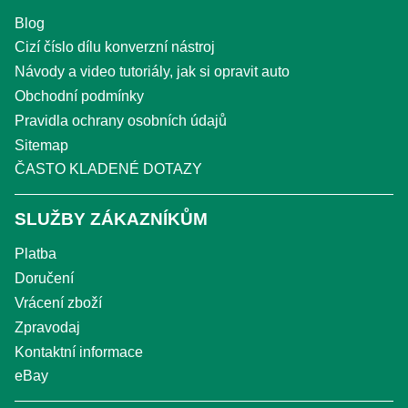
Blog
Cizí číslo dílu konverzní nástroj
Návody a video tutoriály, jak si opravit auto
Obchodní podmínky
Pravidla ochrany osobních údajů
Sitemap
ČASTO KLADENÉ DOTAZY
SLUŽBY ZÁKAZNÍKŮM
Platba
Doručení
Vrácení zboží
Zpravodaj
Kontaktní informace
eBay