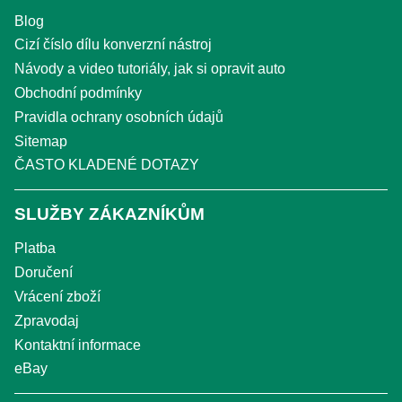
Blog
Cizí číslo dílu konverzní nástroj
Návody a video tutoriály, jak si opravit auto
Obchodní podmínky
Pravidla ochrany osobních údajů
Sitemap
ČASTO KLADENÉ DOTAZY
SLUŽBY ZÁKAZNÍKŮM
Platba
Doručení
Vrácení zboží
Zpravodaj
Kontaktní informace
eBay