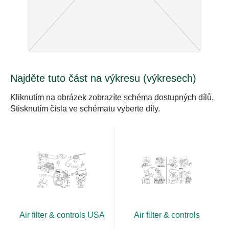
Najděte tuto část na výkresu (výkresech)
Kliknutím na obrázek zobrazíte schéma dostupných dílů.
Stisknutím čísla ve schématu vyberte díly.
Air filter & controls
Air filter & controls USA