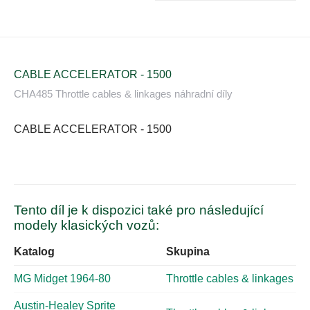
CABLE ACCELERATOR - 1500
CHA485 Throttle cables & linkages náhradní díly
CABLE ACCELERATOR - 1500
Tento díl je k dispozici také pro následující
modely klasických vozů:
Katalog
Skupina
MG Midget 1964-80
Throttle cables & linkages
Austin-Healey Sprite