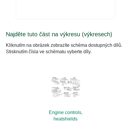
Najděte tuto část na výkresu (výkresech)
Kliknutím na obrázek zobrazíte schéma dostupných dílů.
Stisknutím čísla ve schématu vyberte díly.
Engine controls,
heatshields