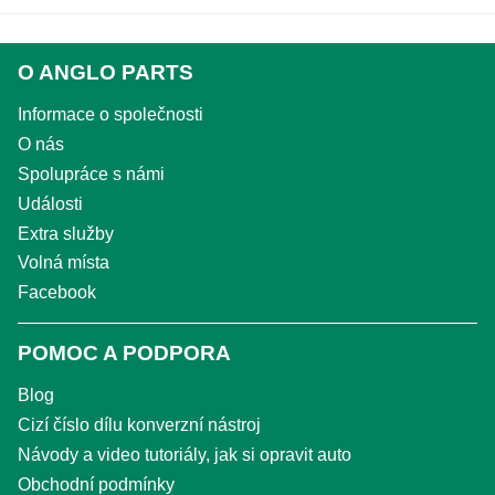
O ANGLO PARTS
Informace o společnosti
O nás
Spolupráce s námi
Události
Extra služby
Volná místa
Facebook
POMOC A PODPORA
Blog
Cizí číslo dílu konverzní nástroj
Návody a video tutoriály, jak si opravit auto
Obchodní podmínky