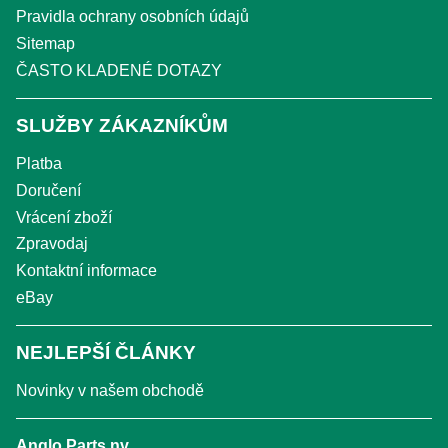
Pravidla ochrany osobních údajů
Sitemap
ČASTO KLADENÉ DOTAZY
SLUŽBY ZÁKAZNÍKŮM
Platba
Doručení
Vrácení zboží
Zpravodaj
Kontaktní informace
eBay
NEJLEPŠÍ ČLÁNKY
Novinky v našem obchodě
Anglo Parts nv