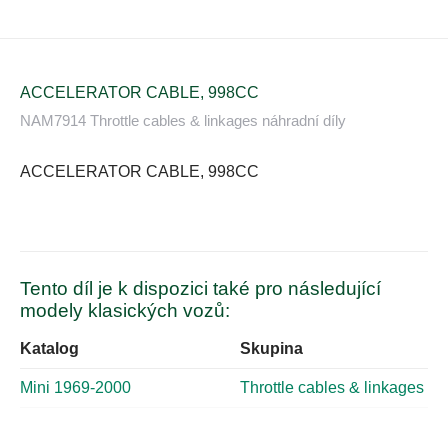
ACCELERATOR CABLE, 998CC
NAM7914 Throttle cables & linkages náhradní díly
ACCELERATOR CABLE, 998CC
Tento díl je k dispozici také pro následující
modely klasických vozů:
Katalog
Skupina
Mini 1969-2000
Throttle cables & linkages