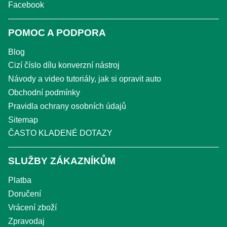
Facebook
POMOC A PODPORA
Blog
Cizí číslo dílu konverzní nástroj
Návody a video tutoriály, jak si opravit auto
Obchodní podmínky
Pravidla ochrany osobních údajů
Sitemap
ČASTO KLADENÉ DOTAZY
SLUŽBY ZÁKAZNÍKŮM
Platba
Doručení
Vrácení zboží
Zpravodaj