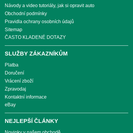
Návody a video tutoriály, jak si opravit auto
Obchodní podmínky
Pravidla ochrany osobních údajů
Sitemap
ČASTO KLADENÉ DOTAZY
SLUŽBY ZÁKAZNÍKŮM
Platba
Doručení
Vrácení zboží
Zpravodaj
Kontaktní informace
eBay
NEJLEPŠÍ ČLÁNKY
Novinky v našem obchodě