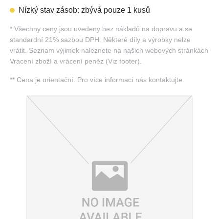
Nízký stav zásob: zbývá pouze 1 kusů
*
Všechny ceny jsou uvedeny bez nákladů na dopravu a se
standardní 21% sazbou DPH. Některé díly a výrobky nelze
vrátit. Seznam výjimek naleznete na našich webových stránkách
Vrácení zboží a vrácení peněz (Viz footer).
**
Cena je orientační. Pro více informací nás kontaktujte.