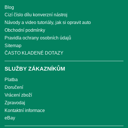
Blog
Cizí číslo dílu konverzní nástroj
Návody a video tutoriály, jak si opravit auto
Obchodní podmínky
Pravidla ochrany osobních údajů
Sitemap
ČASTO KLADENÉ DOTAZY
SLUŽBY ZÁKAZNÍKŮM
Platba
Doručení
Vrácení zboží
Zpravodaj
Kontaktní informace
eBay