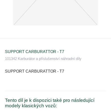
SUPPORT CARBURATTOR - T7
101342 Karburátor a příslušenství náhradní díly
SUPPORT CARBURATTOR - T7
Tento díl je k dispozici také pro následující
modely klasických vozů: