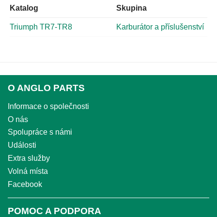
Katalog
Skupina
Triumph TR7-TR8
Karburátor a příslušenství
O ANGLO PARTS
Informace o společnosti
O nás
Spolupráce s námi
Události
Extra služby
Volná místa
Facebook
POMOC A PODPORA