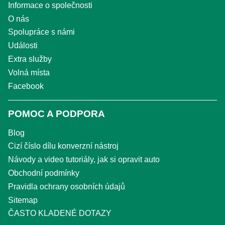
Informace o společnosti
O nás
Spolupráce s námi
Události
Extra služby
Volná místa
Facebook
POMOC A PODPORA
Blog
Cizí číslo dílu konverzní nástroj
Návody a video tutoriály, jak si opravit auto
Obchodní podmínky
Pravidla ochrany osobních údajů
Sitemap
ČASTO KLADENÉ DOTAZY