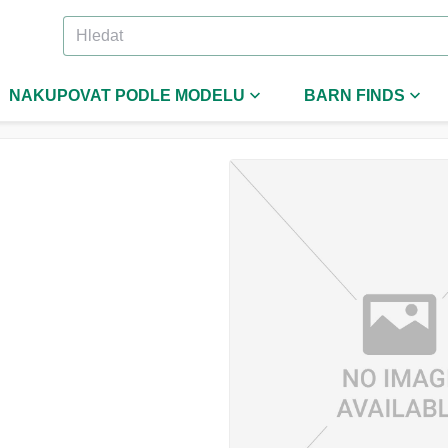
NAKUPOVAT PODLE MODELU
BARN FINDS