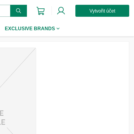
Vytvořit účet
EXCLUSIVE BRANDS