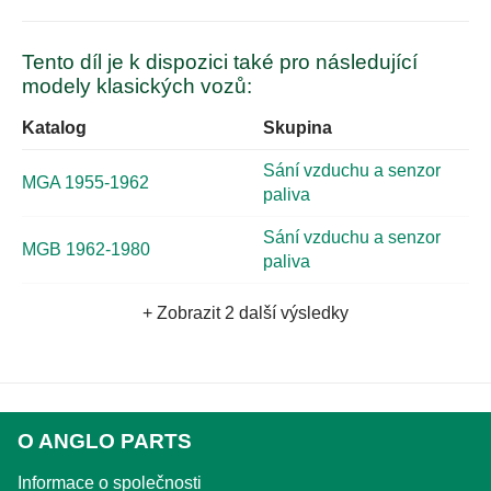
Tento díl je k dispozici také pro následující
modely klasických vozů:
Katalog
Skupina
Sání vzduchu a senzor
MGA 1955-1962
paliva
Sání vzduchu a senzor
MGB 1962-1980
paliva
+ Zobrazit 2 další výsledky
O ANGLO PARTS
Informace o společnosti