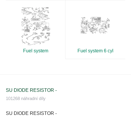
Fuel system
Fuel system 6 cyl
SU DIODE RESISTOR -
101268 náhradní díly
SU DIODE RESISTOR -