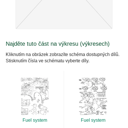
Najděte tuto část na výkresu (výkresech)
Kliknutím na obrázek zobrazíte schéma dostupných dílů.
Stisknutím čísla ve schématu vyberte díly.
Fuel system
Fuel system