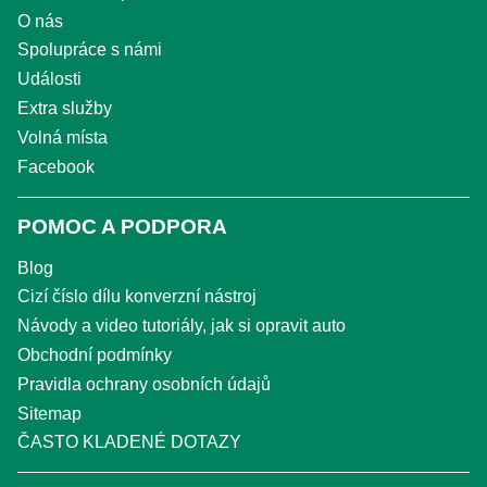
O nás
Spolupráce s námi
Události
Extra služby
Volná místa
Facebook
POMOC A PODPORA
Blog
Cizí číslo dílu konverzní nástroj
Návody a video tutoriály, jak si opravit auto
Obchodní podmínky
Pravidla ochrany osobních údajů
Sitemap
ČASTO KLADENÉ DOTAZY