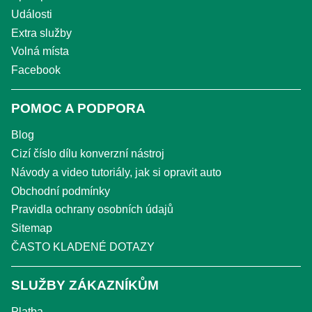
Události
Extra služby
Volná místa
Facebook
POMOC A PODPORA
Blog
Cizí číslo dílu konverzní nástroj
Návody a video tutoriály, jak si opravit auto
Obchodní podmínky
Pravidla ochrany osobních údajů
Sitemap
ČASTO KLADENÉ DOTAZY
SLUŽBY ZÁKAZNÍKŮM
Platba