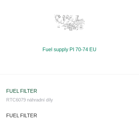
Fuel supply PI 70-74 EU
FUEL FILTER
RTC6079 náhradní díly
FUEL FILTER