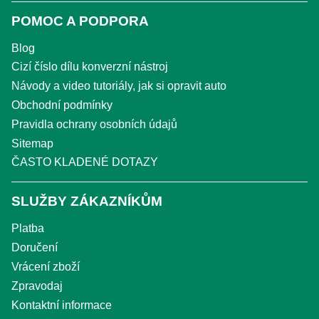
POMOC A PODPORA
Blog
Cizí číslo dílu konverzní nástroj
Návody a video tutoriály, jak si opravit auto
Obchodní podmínky
Pravidla ochrany osobních údajů
Sitemap
ČASTO KLADENÉ DOTAZY
SLUŽBY ZÁKAZNÍKŮM
Platba
Doručení
Vrácení zboží
Zpravodaj
Kontaktní informace