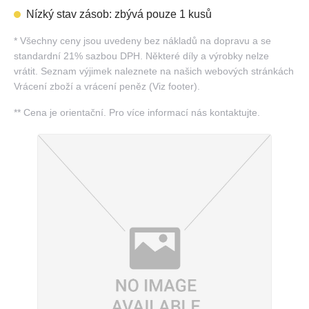
Nízký stav zásob: zbývá pouze 1 kusů
*
Všechny ceny jsou uvedeny bez nákladů na dopravu a se
standardní 21% sazbou DPH. Některé díly a výrobky nelze
vrátit. Seznam výjimek naleznete na našich webových stránkách
Vrácení zboží a vrácení peněz (Viz footer).
**
Cena je orientační. Pro více informací nás kontaktujte.