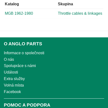
Katalog
Skupina
MGB 1962-1980
Throttle cables & linkages
O ANGLO PARTS
Informace o společnosti
O nás
Spolupráce s námi
Události
Extra služby
Volná místa
Facebook
POMOC A PODPORA