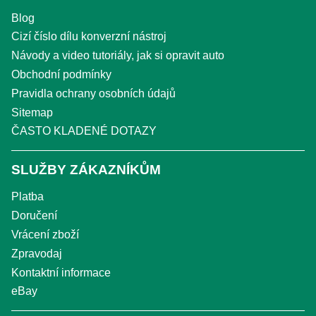
Blog
Cizí číslo dílu konverzní nástroj
Návody a video tutoriály, jak si opravit auto
Obchodní podmínky
Pravidla ochrany osobních údajů
Sitemap
ČASTO KLADENÉ DOTAZY
SLUŽBY ZÁKAZNÍKŮM
Platba
Doručení
Vrácení zboží
Zpravodaj
Kontaktní informace
eBay