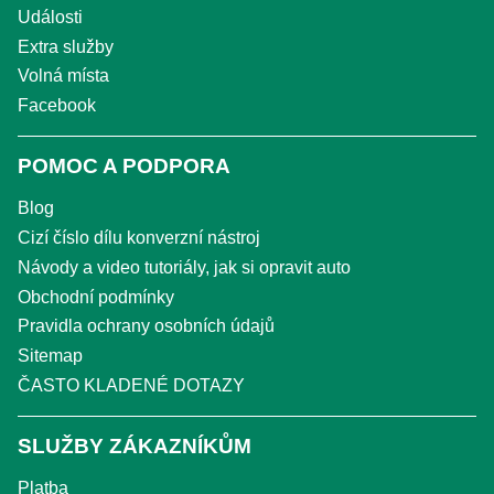
Události
Extra služby
Volná místa
Facebook
POMOC A PODPORA
Blog
Cizí číslo dílu konverzní nástroj
Návody a video tutoriály, jak si opravit auto
Obchodní podmínky
Pravidla ochrany osobních údajů
Sitemap
ČASTO KLADENÉ DOTAZY
SLUŽBY ZÁKAZNÍKŮM
Platba