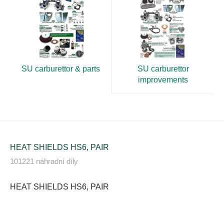
SU carburettor & parts
SU carburettor
improvements
HEAT SHIELDS HS6, PAIR
101221 náhradní díly
HEAT SHIELDS HS6, PAIR