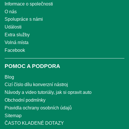
Informace o společnosti
O nás
Spolupráce s námi
Události
Extra služby
Volná místa
Facebook
POMOC A PODPORA
Blog
Cizí číslo dílu konverzní nástroj
Návody a video tutoriály, jak si opravit auto
Obchodní podmínky
Pravidla ochrany osobních údajů
Sitemap
ČASTO KLADENÉ DOTAZY