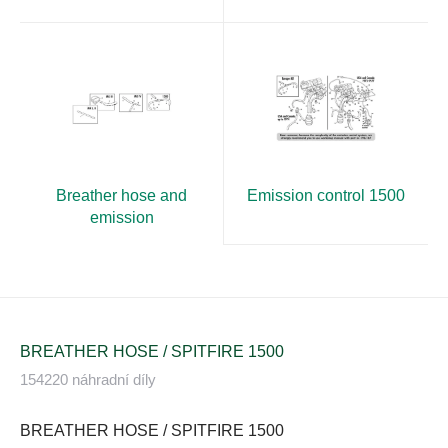
Breather hose and
Emission control 1500
emission
BREATHER HOSE / SPITFIRE 1500
154220 náhradní díly
BREATHER HOSE / SPITFIRE 1500