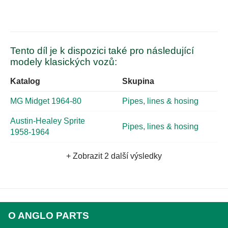
Tento díl je k dispozici také pro následující
modely klasických vozů:
Katalog
Skupina
MG Midget 1964-80
Pipes, lines & hosing
Austin-Healey Sprite
Pipes, lines & hosing
1958-1964
+ Zobrazit 2 další výsledky
O ANGLO PARTS