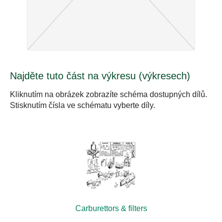
Najděte tuto část na výkresu (výkresech)
Kliknutím na obrázek zobrazíte schéma dostupných dílů.
Stisknutím čísla ve schématu vyberte díly.
Carburettors & filters