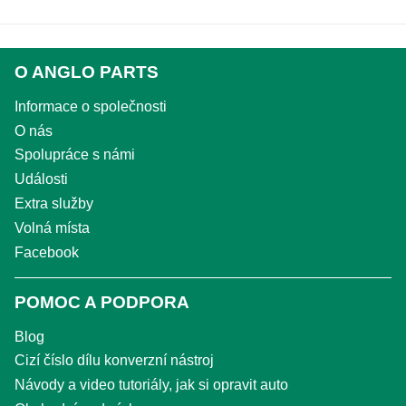
O ANGLO PARTS
Informace o společnosti
O nás
Spolupráce s námi
Události
Extra služby
Volná místa
Facebook
POMOC A PODPORA
Blog
Cizí číslo dílu konverzní nástroj
Návody a video tutoriály, jak si opravit auto