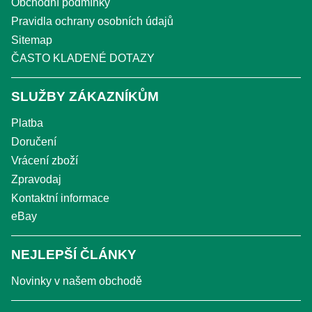
Obchodní podmínky
Pravidla ochrany osobních údajů
Sitemap
ČASTO KLADENÉ DOTAZY
SLUŽBY ZÁKAZNÍKŮM
Platba
Doručení
Vrácení zboží
Zpravodaj
Kontaktní informace
eBay
NEJLEPŠÍ ČLÁNKY
Novinky v našem obchodě