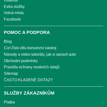
Události
Extra služby
Volná místa
Facebook
POMOC A PODPORA
Blog
Cizí číslo dílu konverzní nástroj
Návody a video tutoriály, jak si opravit auto
Obchodní podmínky
Pravidla ochrany osobních údajů
Sitemap
ČASTO KLADENÉ DOTAZY
SLUŽBY ZÁKAZNÍKŮM
Platba