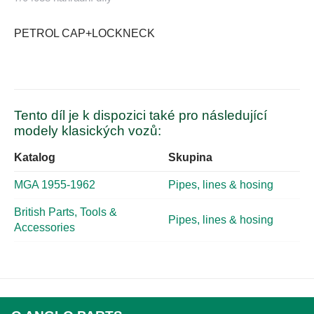
PETROL CAP+LOCKNECK
Tento díl je k dispozici také pro následující
modely klasických vozů:
Katalog
Skupina
MGA 1955-1962
Pipes, lines & hosing
British Parts, Tools &
Pipes, lines & hosing
Accessories