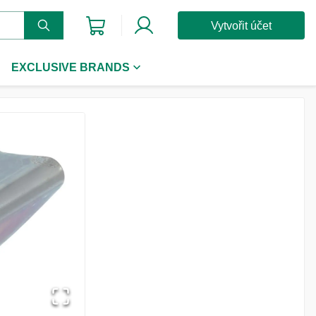
Vytvořit účet
EXCLUSIVE BRANDS