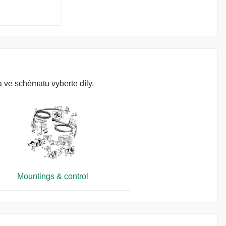
 ve schématu vyberte díly.
Mountings & control