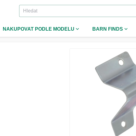
NAKUPOVAT PODLE MODELU
BARN FINDS