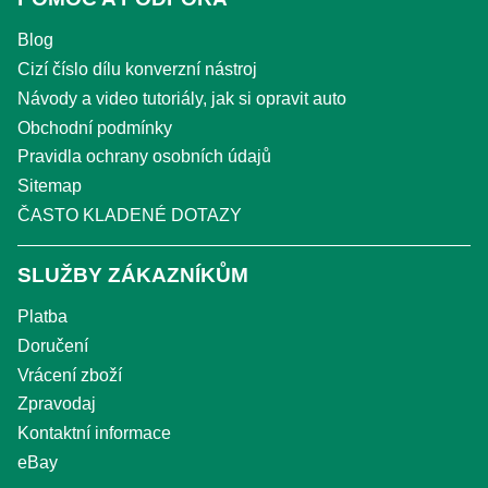
Blog
Cizí číslo dílu konverzní nástroj
Návody a video tutoriály, jak si opravit auto
Obchodní podmínky
Pravidla ochrany osobních údajů
Sitemap
ČASTO KLADENÉ DOTAZY
SLUŽBY ZÁKAZNÍKŮM
Platba
Doručení
Vrácení zboží
Zpravodaj
Kontaktní informace
eBay