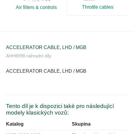
Throttle cables
Air filters & controls
ACCELERATOR CABLE, LHD / MGB
AHH6998 náhradní díly
ACCELERATOR CABLE, LHD / MGB
Tento díl je k dispozici také pro následující
modely klasických vozů:
Katalog
Skupina