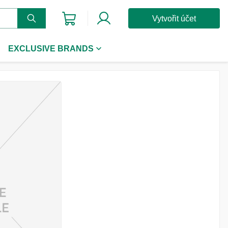
Vytvořit účet
EXCLUSIVE BRANDS