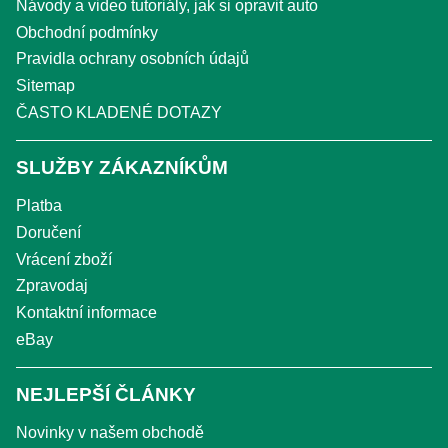
Návody a video tutoriály, jak si opravit auto
Obchodní podmínky
Pravidla ochrany osobních údajů
Sitemap
ČASTO KLADENÉ DOTAZY
SLUŽBY ZÁKAZNÍKŮM
Platba
Doručení
Vrácení zboží
Zpravodaj
Kontaktní informace
eBay
NEJLEPŠÍ ČLÁNKY
Novinky v našem obchodě