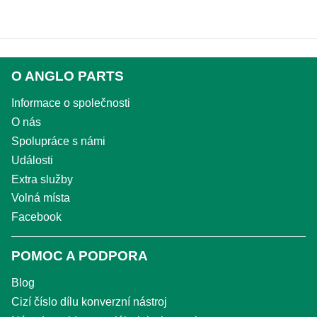
O ANGLO PARTS
Informace o společnosti
O nás
Spolupráce s námi
Události
Extra služby
Volná místa
Facebook
POMOC A PODPORA
Blog
Cizí číslo dílu konverzní nástroj