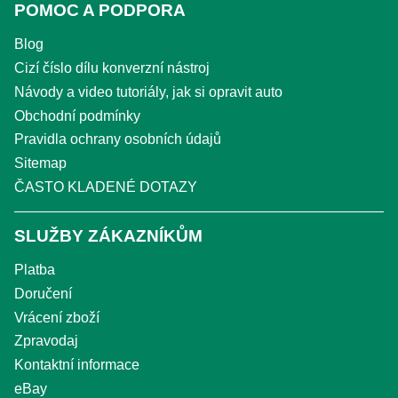
POMOC A PODPORA
Blog
Cizí číslo dílu konverzní nástroj
Návody a video tutoriály, jak si opravit auto
Obchodní podmínky
Pravidla ochrany osobních údajů
Sitemap
ČASTO KLADENÉ DOTAZY
SLUŽBY ZÁKAZNÍKŮM
Platba
Doručení
Vrácení zboží
Zpravodaj
Kontaktní informace
eBay