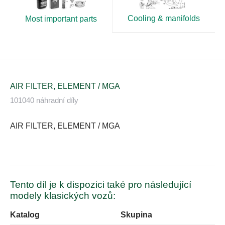
Cooling & manifolds
Most important parts
AIR FILTER, ELEMENT / MGA
101040 náhradní díly
AIR FILTER, ELEMENT / MGA
Tento díl je k dispozici také pro následující
modely klasických vozů:
Katalog
Skupina