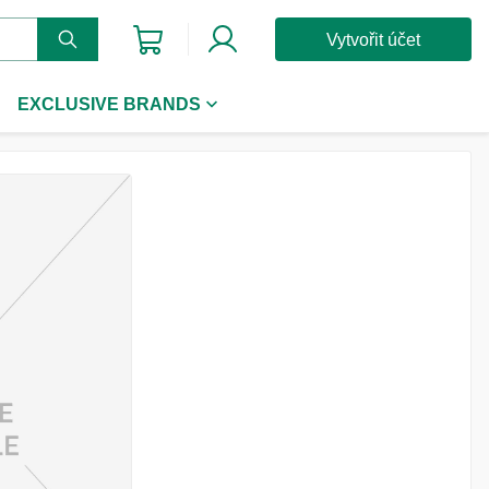
Vytvořit účet
EXCLUSIVE BRANDS