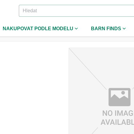
NAKUPOVAT PODLE MODELU
BARN FINDS