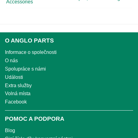
Accessories
O ANGLO PARTS
Informace o společnosti
O nás
Spolupráce s námi
Události
Extra služby
Volná místa
Facebook
POMOC A PODPORA
Blog