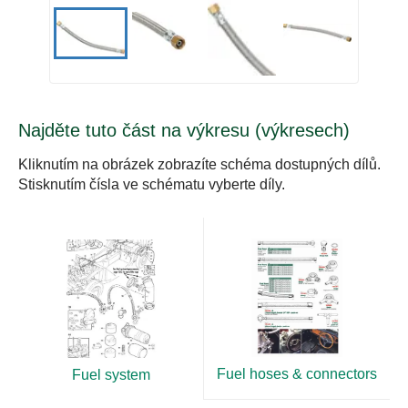
Najděte tuto část na výkresu (výkresech)
Kliknutím na obrázek zobrazíte schéma dostupných dílů.
Stisknutím čísla ve schématu vyberte díly.
Fuel hoses & connectors
Fuel system