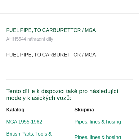
FUEL PIPE, TO CARBURETTOR / MGA
AHH5544 náhradní díly
FUEL PIPE, TO CARBURETTOR / MGA
Tento díl je k dispozici také pro následující
modely klasických vozů:
Katalog
Skupina
MGA 1955-1962
Pipes, lines & hosing
British Parts, Tools &
Pipes, lines & hosing